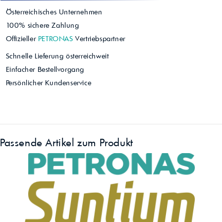
Österreichisches Unternehmen
100% sichere Zahlung
Offizieller
PETRONAS
Vertriebspartner
Schnelle Lieferung österreichweit
Einfacher Bestellvorgang
Persönlicher Kundenservice
Passende Artikel zum Produkt