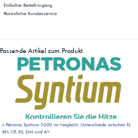
Einfacher Bestellvorgang
Persönlicher Kundenservice
Passende Artikel zum Produkt
»
Petronas Syntium 5000 im Vergleich: Unterschiede zwischen FJ,
RN, CP, XS, DM und AV