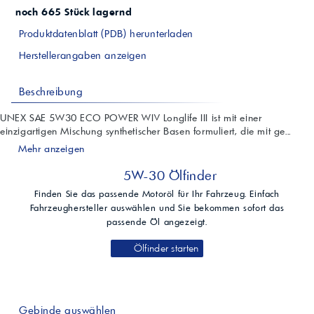
noch 665 Stück lagernd
Produktdatenblatt (PDB) herunterladen
Herstellerangaben anzeigen
Beschreibung
UNEX SAE 5W30 ECO POWER WIV Longlife III ist mit einer
einzigartigen Mischung synthetischer Basen formuliert, die mit ge...
Mehr anzeigen
5W-30 Ölfinder
Finden Sie das passende Motoröl für Ihr Fahrzeug. Einfach
Fahrzeughersteller auswählen und Sie bekommen sofort das
passende Öl angezeigt.
Ölfinder starten
Gebinde auswählen