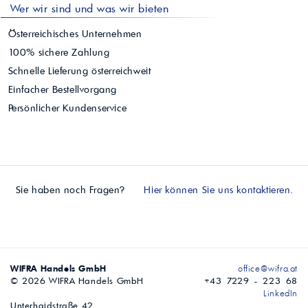
Wer wir sind und was wir bieten
Österreichisches Unternehmen
100% sichere Zahlung
Schnelle Lieferung österreichweit
Einfacher Bestellvorgang
Persönlicher Kundenservice
Sie haben noch Fragen?
Hier können Sie uns kontaktieren.
WIFRA Handels GmbH
office@wifra.at
© 2026 WIFRA Handels GmbH
+43 7229 - 223 68
LinkedIn
Unterhaidstraße 42