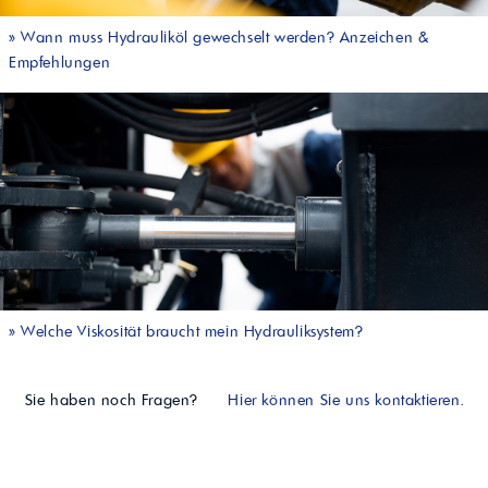
»
Wann muss Hydrauliköl gewechselt werden? Anzeichen &
Empfehlungen
»
Welche Viskosität braucht mein Hydrauliksystem?
Sie haben noch Fragen?
Hier können Sie uns kontaktieren.