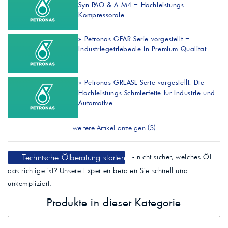
Syn PAO & A M4 – Hochleistungs-
Kompressoröle
»
Petronas GEAR Serie vorgestellt –
Industriegetriebeöle in Premium-Qualität
»
Petronas GREASE Serie vorgestellt: Die
Hochleistungs-Schmierfette für Industrie und
Automotive
weitere Artikel anzeigen (3)
Technische Ölberatung starten
- nicht sicher, welches Öl
das richtige ist? Unsere Experten beraten Sie schnell und
unkompliziert.
Produkte in dieser Kategorie