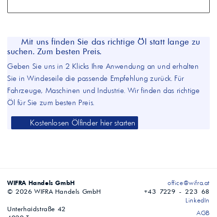
Mit uns finden Sie das richtige Öl statt lange zu
suchen. Zum besten Preis.
Geben Sie uns in 2 Klicks Ihre Anwendung an und erhalten
Sie in Windeseile die passende Empfehlung zurück. Für
Fahrzeuge, Maschinen und Industrie. Wir finden das richtige
Öl für Sie zum besten Preis.
Kostenlosen Ölfinder hier starten
WIFRA Handels GmbH
office@wifra.at
© 2026 WIFRA Handels GmbH
+43 7229 - 223 68
LinkedIn
Unterhaidstraße 42
AGB