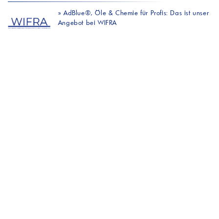
»
AdBlue®, Öle & Chemie für Profis: Das ist unser
Angebot bei WIFRA