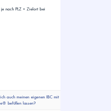
je nach PLZ + Zielort bei
ich auch meinen eigenen IBC mit
e® befüllen lassen?