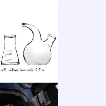
e® selber herstellen? Ein