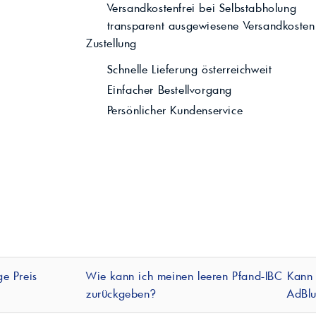
Versandkostenfrei bei Selbstabholung
transparent ausgewiesene Versandkosten 
Zustellung
Schnelle Lieferung österreichweit
Einfacher Bestellvorgang
Persönlicher Kundenservice
e Preis
Wie kann ich meinen leeren Pfand-IBC
Kann 
zurückgeben?
AdBlu