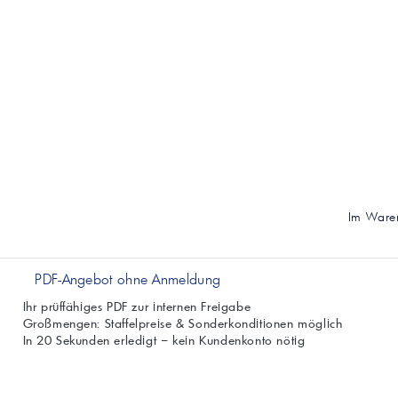
Im Waren
PDF-Angebot ohne Anmeldung
Ihr prüffähiges PDF zur internen Freigabe
Großmengen: Staffelpreise & Sonderkonditionen möglich
In 20 Sekunden erledigt – kein Kundenkonto nötig