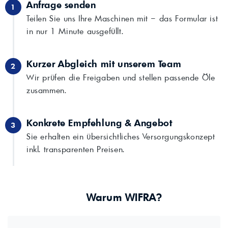
Anfrage senden
1
Teilen Sie uns Ihre Maschinen mit – das Formular ist
in nur 1 Minute ausgefüllt.
Kurzer Abgleich mit unserem Team
2
Wir prüfen die Freigaben und stellen passende Öle
zusammen.
Konkrete Empfehlung & Angebot
3
Sie erhalten ein übersichtliches Versorgungskonzept
inkl. transparenten Preisen.
Warum WIFRA?