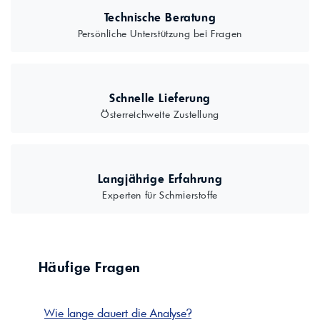
Technische Beratung
Persönliche Unterstützung bei Fragen
Schnelle Lieferung
Österreichweite Zustellung
Langjährige Erfahrung
Experten für Schmierstoffe
Häufige Fragen
Wie lange dauert die Analyse?