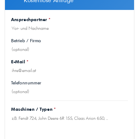
Kostenlose Anfrage
Ansprechpartner
*
Betrieb / Firma
E-Mail
*
Telefonnummer
Maschinen / Typen
*