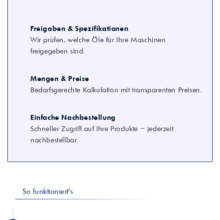
Freigaben & Spezifikationen
Wir prüfen, welche Öle für Ihre Maschinen
freigegeben sind.
Mengen & Preise
Bedarfsgerechte Kalkulation mit transparenten Preisen.
Einfache Nachbestellung
Schneller Zugriff auf Ihre Produkte – jederzeit
nachbestellbar.
So funktioniert's