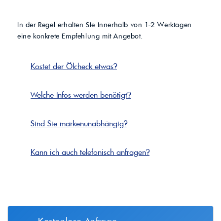
In der Regel erhalten Sie innerhalb von 1-2 Werktagen
eine konkrete Empfehlung mit Angebot.
Kostet der Ölcheck etwas?
Welche Infos werden benötigt?
Sind Sie markenunabhängig?
Kann ich auch telefonisch anfragen?