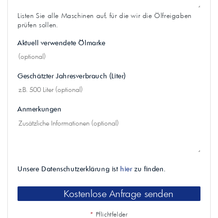
Listen Sie alle Maschinen auf, für die wir die Ölfreigaben
prüfen sollen.
Aktuell verwendete Ölmarke
Geschätzter Jahresverbrauch (Liter)
Anmerkungen
Unsere Datenschutzerklärung ist
hier
zu finden.
Kostenlose Anfrage senden
*
Pflichtfelder