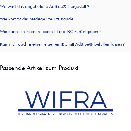
Wo wird das angebotene AdBlue® hergestellt?
Wie kommt der niedrige Preis zustande?
Wie kann ich meinen leeren Pfand-IBC zurückgeben?
Kann ich auch meinen eigenen IBC mit AdBlue® befüllen lassen?
Passende Artikel zum Produkt