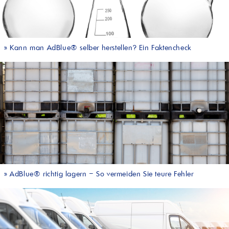
»
Kann man AdBlue® selber herstellen? Ein Faktencheck
»
AdBlue® richtig lagern – So vermeiden Sie teure Fehler