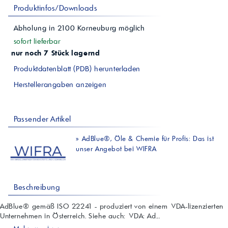
Produktinfos/Downloads
Abholung in
2100
Korneuburg
möglich
sofort lieferbar
nur noch 7 Stück lagernd
Produktdatenblatt (PDB) herunterladen
Herstellerangaben anzeigen
Passender Artikel
»
AdBlue®, Öle & Chemie für Profis: Das ist
unser Angebot bei WIFRA
Beschreibung
AdBlue® gemäß ISO 22241 - produziert von einem VDA-lizenzierten
Unternehmen in Österreich. Siehe auch: VDA: Ad...