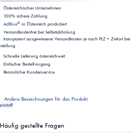
Österreichisches Unternehmen
100% sichere Zahlung
®
AdBlue
in Österreich produziert
Versandkostenfrei bei Selbstabholung
transparent ausgewiesene Versandkosten je nach PLZ + Zielort bei
stellung
Schnelle Lieferung österreichweit
Einfacher Bestellvorgang
Persönlicher Kundenservice
Andere Bezeichnungen für das Produkt
rnstoff
Häufig gestellte Fragen