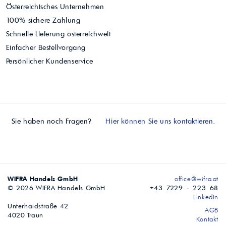
Österreichisches Unternehmen
100% sichere Zahlung
Schnelle Lieferung österreichweit
Einfacher Bestellvorgang
Persönlicher Kundenservice
Sie haben noch Fragen?
Hier können Sie uns kontaktieren.
WIFRA Handels GmbH
office@wifra.at
© 2026 WIFRA Handels GmbH
+43 7229 - 223 68
LinkedIn
Unterhaidstraße 42
AGB
4020 Traun
Kontakt