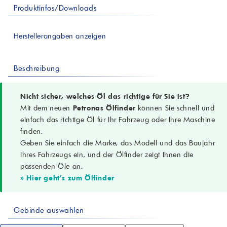
Produktinfos/Downloads
Herstellerangaben anzeigen
Beschreibung
Nicht sicher, welches Öl das richtige für Sie ist?
Mit dem neuen
Petronas Ölfinder
können Sie schnell und
einfach das richtige Öl für Ihr Fahrzeug oder Ihre Maschine
finden.
Geben Sie einfach die Marke, das Modell und das Baujahr
Ihres Fahrzeugs ein, und der Ölfinder zeigt Ihnen die
passenden Öle an.
» Hier geht's zum Ölfinder
Gebinde auswählen