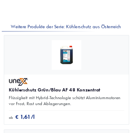
Weitere Produkte der Serie: Kühlerschutz aus Österreich
Kühlerschutz Grün/Blau AF 48 Konzentrat
Flüssigkeit mit Hybrid-Technologie schützt Aluminiummotoren
vor Frost, Rost und Ablagerungen.
€ 1,61/l
ab