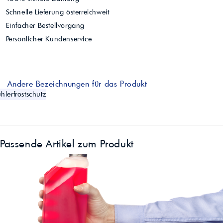
Schnelle Lieferung österreichweit
Einfacher Bestellvorgang
Persönlicher Kundenservice
Andere Bezeichnungen für das Produkt
hlerfrostschutz
Passende Artikel zum Produkt