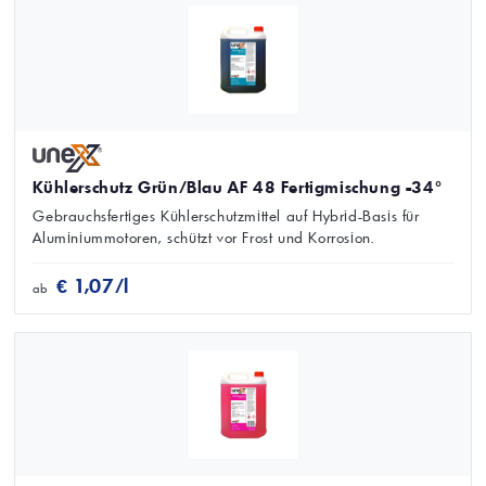
Kühlerschutz Grün/Blau AF 48 Fertigmischung -34°
Gebrauchsfertiges Kühlerschutzmittel auf Hybrid-Basis für
Aluminiummotoren, schützt vor Frost und Korrosion.
€ 1,07/l
ab