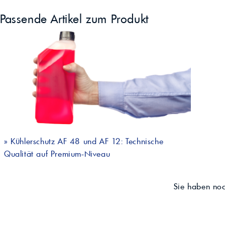
Passende Artikel zum Produkt
»
Kühlerschutz AF 48 und AF 12: Technische
Qualität auf Premium-Niveau
Sie haben no