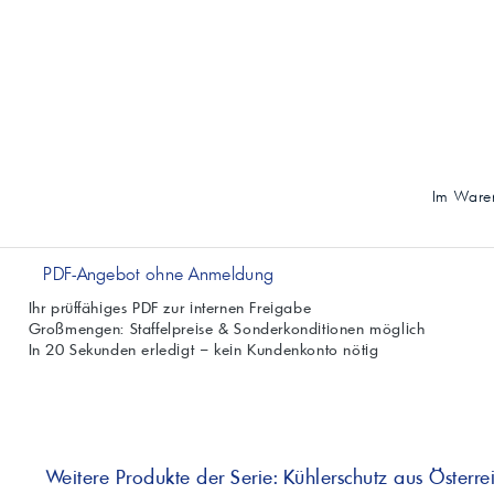
Im Waren
PDF-Angebot ohne Anmeldung
Ihr prüffähiges PDF zur internen Freigabe
Großmengen: Staffelpreise & Sonderkonditionen möglich
In 20 Sekunden erledigt – kein Kundenkonto nötig
Weitere Produkte der Serie: Kühlerschutz aus Österre