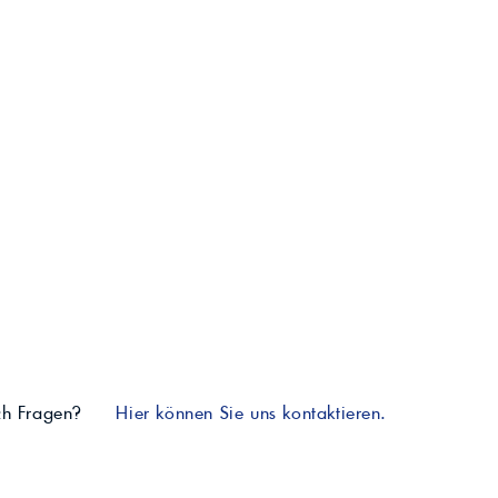
ch Fragen?
Hier können Sie uns kontaktieren.