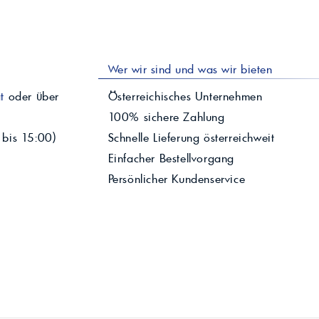
Wer wir sind und was wir bieten
t
oder über
Österreichisches Unternehmen
100% sichere Zahlung
 bis 15:00)
Schnelle Lieferung österreichweit
Einfacher Bestellvorgang
Persönlicher Kundenservice