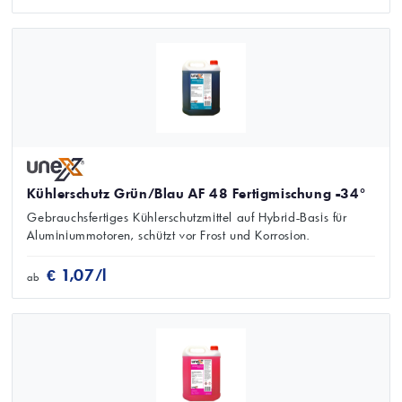
Kühlerschutz Grün/Blau AF 48 Fertigmischung -34°
Gebrauchsfertiges Kühlerschutzmittel auf Hybrid-Basis für
Aluminiummotoren, schützt vor Frost und Korrosion.
€ 1,07/l
ab