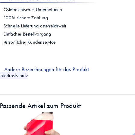
Österreichisches Unternehmen
100% sichere Zahlung
Schnelle Lieferung österreichweit
Einfacher Bestellvorgang
Persönlicher Kundenservice
Andere Bezeichnungen für das Produkt
hlerfrostschutz
Passende Artikel zum Produkt