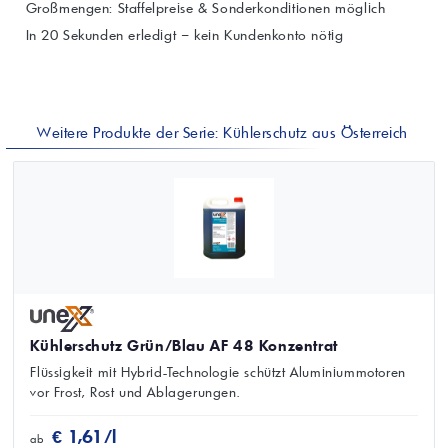
Großmengen: Staffelpreise & Sonderkonditionen möglich
In 20 Sekunden erledigt – kein Kundenkonto nötig
Weitere Produkte der Serie: Kühlerschutz aus Österreich
Kühlerschutz Grün/Blau AF 48 Konzentrat
Flüssigkeit mit Hybrid-Technologie schützt Aluminiummotoren
vor Frost, Rost und Ablagerungen.
€ 1,61/l
ab