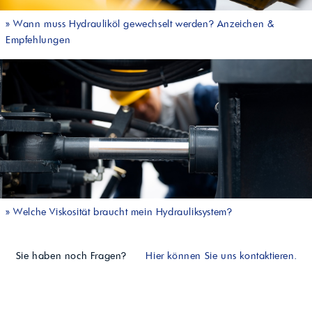
»
Wann muss Hydrauliköl gewechselt werden? Anzeichen &
Empfehlungen
»
Welche Viskosität braucht mein Hydrauliksystem?
Sie haben noch Fragen?
Hier können Sie uns kontaktieren.