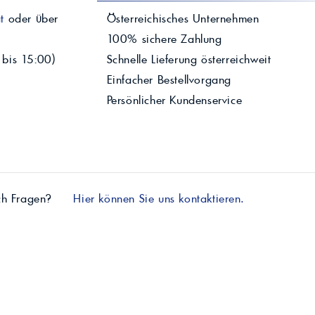
t
oder über
Österreichisches Unternehmen
100% sichere Zahlung
 bis 15:00)
Schnelle Lieferung österreichweit
Einfacher Bestellvorgang
Persönlicher Kundenservice
ch Fragen?
Hier können Sie uns kontaktieren.