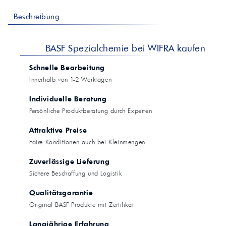
Beschreibung
BASF Spezialchemie bei WIFRA kaufen
Schnelle Bearbeitung
Innerhalb von 1-2 Werktagen
Individuelle Beratung
Persönliche Produktberatung durch Experten
Attraktive Preise
Faire Konditionen auch bei Kleinmengen
Zuverlässige Lieferung
Sichere Beschaffung und Logistik
Qualitätsgarantie
Original BASF Produkte mit Zertifikat
Langjährige Erfahrung