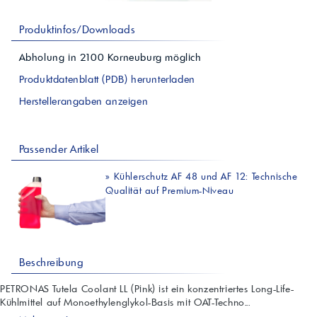
Produktinfos/Downloads
Abholung in
2100
Korneuburg
möglich
Produktdatenblatt (PDB) herunterladen
Herstellerangaben anzeigen
Passender Artikel
»
Kühlerschutz AF 48 und AF 12: Technische
Qualität auf Premium-Niveau
Beschreibung
PETRONAS Tutela Coolant LL (Pink) ist ein konzentriertes Long-Life-
Kühlmittel auf Monoethylenglykol-Basis mit OAT-Techno...