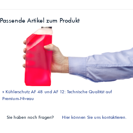
Passende Artikel zum Produkt
»
Kühlerschutz AF 48 und AF 12: Technische Qualität auf
Premium-Niveau
Sie haben noch Fragen?
Hier können Sie uns kontaktieren.