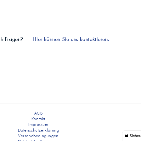
ch Fragen?
Hier können Sie uns kontaktieren.
AGB
Kontakt
Impressum
Datenschutzerklärung
Versandbedingungen