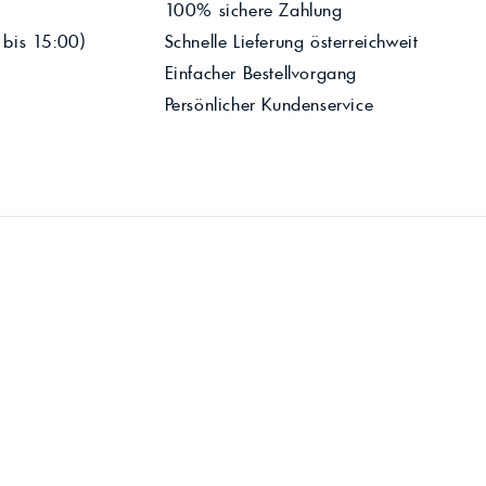
100% sichere Zahlung
 bis 15:00)
Schnelle Lieferung österreichweit
Einfacher Bestellvorgang
Persönlicher Kundenservice