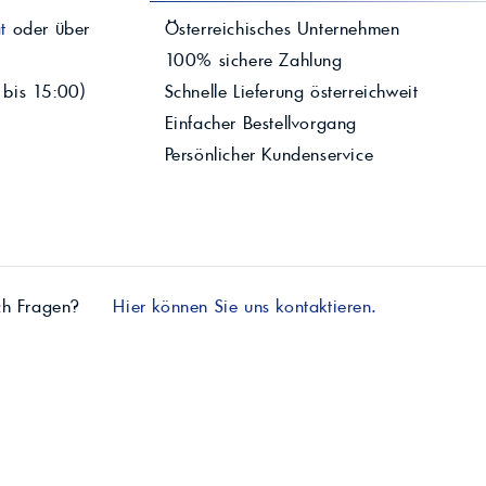
t
oder über
Österreichisches Unternehmen
100% sichere Zahlung
 bis 15:00)
Schnelle Lieferung österreichweit
Einfacher Bestellvorgang
Persönlicher Kundenservice
ch Fragen?
Hier können Sie uns kontaktieren.