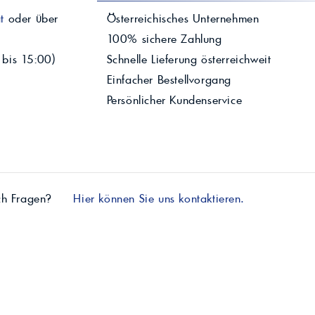
t
oder über
Österreichisches Unternehmen
100% sichere Zahlung
 bis 15:00)
Schnelle Lieferung österreichweit
Einfacher Bestellvorgang
Persönlicher Kundenservice
ch Fragen?
Hier können Sie uns kontaktieren.